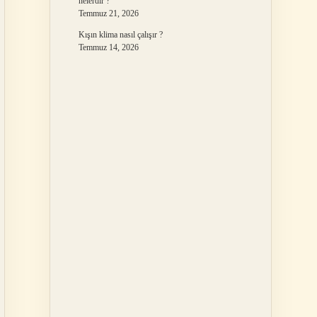
nelerdir ?
Temmuz 21, 2026
Kışın klima nasıl çalışır ?
Temmuz 14, 2026