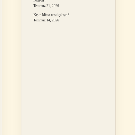
nelerdir ?
Temmuz 21, 2026
Kışın klima nasıl çalışır ?
Temmuz 14, 2026