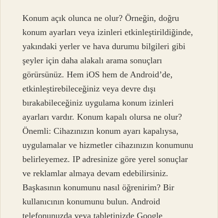
Konum açık olunca ne olur? Örneğin, doğru
konum ayarları veya izinleri etkinleştirildiğinde,
yakındaki yerler ve hava durumu bilgileri gibi
şeyler için daha alakalı arama sonuçları
görürsünüz. Hem iOS hem de Android’de,
etkinleştirebileceğiniz veya devre dışı
bırakabileceğiniz uygulama konum izinleri
ayarları vardır. Konum kapalı olursa ne olur?
Önemli: Cihazınızın konum ayarı kapalıysa,
uygulamalar ve hizmetler cihazınızın konumunu
belirleyemez. IP adresinize göre yerel sonuçlar
ve reklamlar almaya devam edebilirsiniz.
Başkasının konumunu nasıl öğrenirim? Bir
kullanıcının konumunu bulun. Android
telefonunuzda veya tabletinizde Google