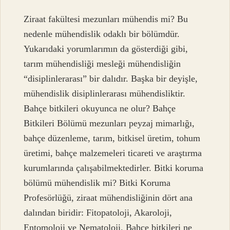
Ziraat fakültesi mezunları mühendis mi? Bu
nedenle mühendislik odaklı bir bölümdür.
Yukarıdaki yorumlarımın da gösterdiği gibi,
tarım mühendisliği mesleği mühendisliğin
“disiplinlerarası” bir dalıdır. Başka bir deyişle,
mühendislik disiplinlerarası mühendisliktir.
Bahçe bitkileri okuyunca ne olur? Bahçe
Bitkileri Bölümü mezunları peyzaj mimarlığı,
bahçe düzenleme, tarım, bitkisel üretim, tohum
üretimi, bahçe malzemeleri ticareti ve araştırma
kurumlarında çalışabilmektedirler. Bitki koruma
bölümü mühendislik mi? Bitki Koruma
Profesörlüğü, ziraat mühendisliğinin dört ana
dalından biridir: Fitopatoloji, Akaroloji,
Entomoloji ve Nematoloji. Bahçe bitkileri ne