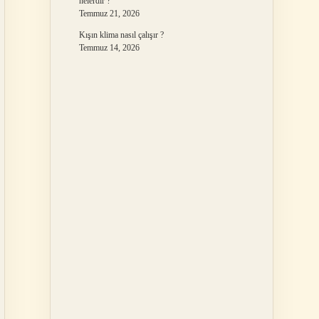
nelerdir ?
Temmuz 21, 2026
Kışın klima nasıl çalışır ?
Temmuz 14, 2026