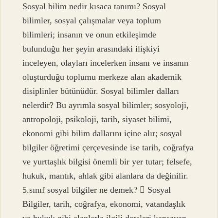
Sosyal bilim nedir kısaca tanımı? Sosyal
bilimler, sosyal çalışmalar veya toplum
bilimleri; insanın ve onun etkileşimde
bulunduğu her şeyin arasındaki ilişkiyi
inceleyen, olayları incelerken insanı ve insanın
oluşturduğu toplumu merkeze alan akademik
disiplinler bütünüdür. Sosyal bilimler dalları
nelerdir? Bu ayrımla sosyal bilimler; sosyoloji,
antropoloji, psikoloji, tarih, siyaset bilimi,
ekonomi gibi bilim dallarını içine alır; sosyal
bilgiler öğretimi çerçevesinde ise tarih, coğrafya
ve yurttaşlık bilgisi önemli bir yer tutar; felsefe,
hukuk, mantık, ahlak gibi alanlara da değinilir.
5.sınıf sosyal bilgiler ne demek?  Sosyal
Bilgiler, tarih, coğrafya, ekonomi, vatandaşlık