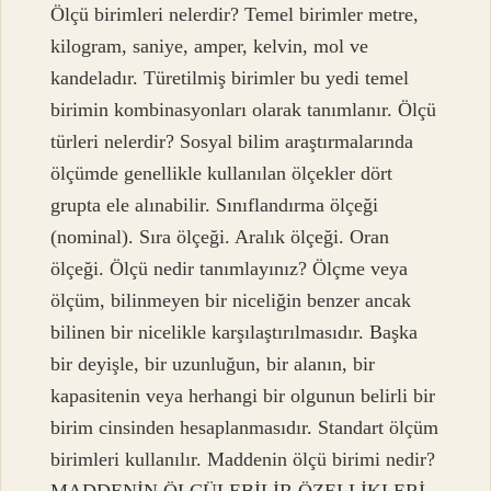
Ölçü birimleri nelerdir? Temel birimler metre,
kilogram, saniye, amper, kelvin, mol ve
kandeladır. Türetilmiş birimler bu yedi temel
birimin kombinasyonları olarak tanımlanır. Ölçü
türleri nelerdir? Sosyal bilim araştırmalarında
ölçümde genellikle kullanılan ölçekler dört
grupta ele alınabilir. Sınıflandırma ölçeği
(nominal). Sıra ölçeği. Aralık ölçeği. Oran
ölçeği. Ölçü nedir tanımlayınız? Ölçme veya
ölçüm, bilinmeyen bir niceliğin benzer ancak
bilinen bir nicelikle karşılaştırılmasıdır. Başka
bir deyişle, bir uzunluğun, bir alanın, bir
kapasitenin veya herhangi bir olgunun belirli bir
birim cinsinden hesaplanmasıdır. Standart ölçüm
birimleri kullanılır. Maddenin ölçü birimi nedir?