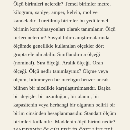
Ölçü birimleri nelerdir? Temel birimler metre,
kilogram, saniye, amper, kelvin, mol ve
kandeladır. Türetilmiş birimler bu yedi temel
birimin kombinasyonları olarak tanımlanır. Ölçü
türleri nelerdir? Sosyal bilim araştırmalarında
ölçümde genellikle kullanılan ölçekler dört
grupta ele alınabilir. Sınıflandırma ölçeği
(nominal). Sıra ölçeği. Aralık ölçeği. Oran
ölçeği. Ölçü nedir tanımlayınız? Ölçme veya
ölçüm, bilinmeyen bir niceliğin benzer ancak
bilinen bir nicelikle karşılaştırılmasıdır. Başka
bir deyişle, bir uzunluğun, bir alanın, bir
kapasitenin veya herhangi bir olgunun belirli bir
birim cinsinden hesaplanmasıdır. Standart ölçüm
birimleri kullanılır. Maddenin ölçü birimi nedir?