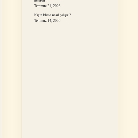
nelerdir ?
Temmuz 21, 2026
Kışın klima nasıl çalışır ?
Temmuz 14, 2026