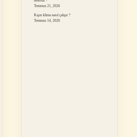
nelerdir ?
Temmuz 21, 2026
Kışın klima nasıl çalışır ?
Temmuz 14, 2026