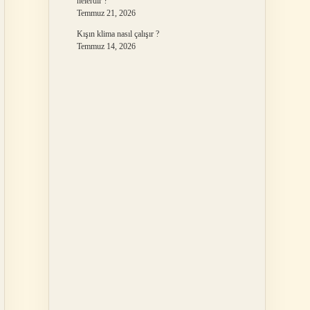
nelerdir ?
Temmuz 21, 2026
Kışın klima nasıl çalışır ?
Temmuz 14, 2026