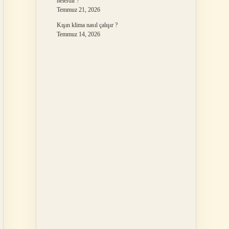
nelerdir ?
Temmuz 21, 2026
Kışın klima nasıl çalışır ?
Temmuz 14, 2026