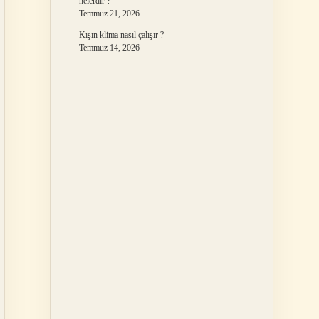
nelerdir ?
Temmuz 21, 2026
Kışın klima nasıl çalışır ?
Temmuz 14, 2026