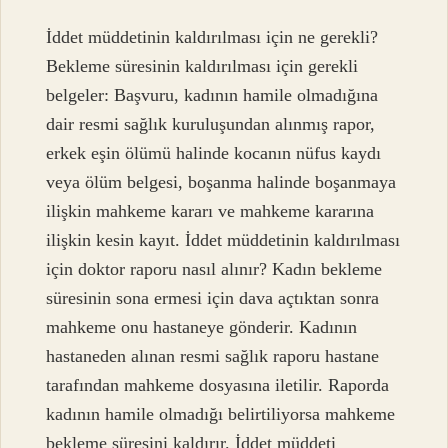
İddet müddetinin kaldırılması için ne gerekli?
Bekleme süresinin kaldırılması için gerekli
belgeler: Başvuru, kadının hamile olmadığına
dair resmi sağlık kuruluşundan alınmış rapor,
erkek eşin ölümü halinde kocanın nüfus kaydı
veya ölüm belgesi, boşanma halinde boşanmaya
ilişkin mahkeme kararı ve mahkeme kararına
ilişkin kesin kayıt. İddet müddetinin kaldırılması
için doktor raporu nasıl alınır? Kadın bekleme
süresinin sona ermesi için dava açtıktan sonra
mahkeme onu hastaneye gönderir. Kadının
hastaneden alınan resmi sağlık raporu hastane
tarafından mahkeme dosyasına iletilir. Raporda
kadının hamile olmadığı belirtiliyorsa mahkeme
bekleme süresini kaldırır. İddet müddeti