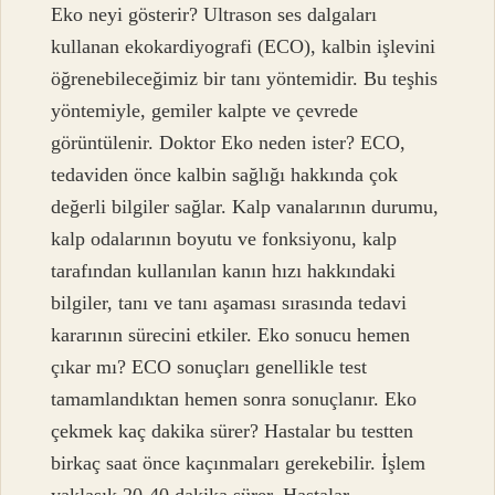
Eko neyi gösterir? Ultrason ses dalgaları
kullanan ekokardiyografi (ECO), kalbin işlevini
öğrenebileceğimiz bir tanı yöntemidir. Bu teşhis
yöntemiyle, gemiler kalpte ve çevrede
görüntülenir. Doktor Eko neden ister? ECO,
tedaviden önce kalbin sağlığı hakkında çok
değerli bilgiler sağlar. Kalp vanalarının durumu,
kalp odalarının boyutu ve fonksiyonu, kalp
tarafından kullanılan kanın hızı hakkındaki
bilgiler, tanı ve tanı aşaması sırasında tedavi
kararının sürecini etkiler. Eko sonucu hemen
çıkar mı? ECO sonuçları genellikle test
tamamlandıktan hemen sonra sonuçlanır. Eko
çekmek kaç dakika sürer? Hastalar bu testten
birkaç saat önce kaçınmaları gerekebilir. İşlem