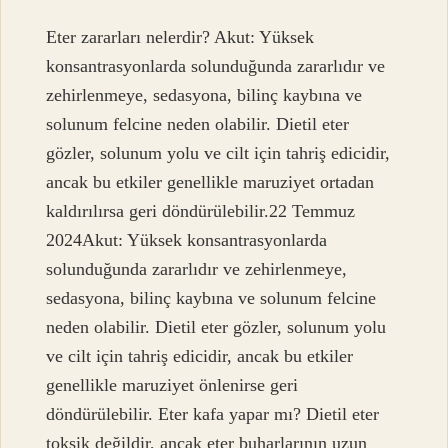
Eter zararları nelerdir? Akut: Yüksek
konsantrasyonlarda solunduğunda zararlıdır ve
zehirlenmeye, sedasyona, bilinç kaybına ve
solunum felcine neden olabilir. Dietil eter
gözler, solunum yolu ve cilt için tahriş edicidir,
ancak bu etkiler genellikle maruziyet ortadan
kaldırılırsa geri döndürülebilir.22 Temmuz
2024Akut: Yüksek konsantrasyonlarda
solunduğunda zararlıdır ve zehirlenmeye,
sedasyona, bilinç kaybına ve solunum felcine
neden olabilir. Dietil eter gözler, solunum yolu
ve cilt için tahriş edicidir, ancak bu etkiler
genellikle maruziyet önlenirse geri
döndürülebilir. Eter kafa yapar mı? Dietil eter
toksik değildir, ancak eter buharlarının uzun