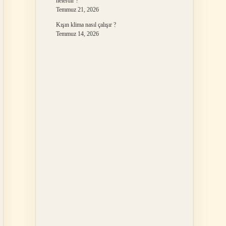
nelerdir ?
Temmuz 21, 2026
Kışın klima nasıl çalışır ?
Temmuz 14, 2026