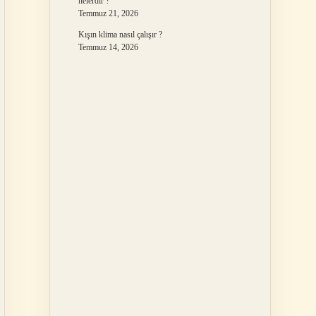
nelerdir ?
Temmuz 21, 2026
Kışın klima nasıl çalışır ?
Temmuz 14, 2026