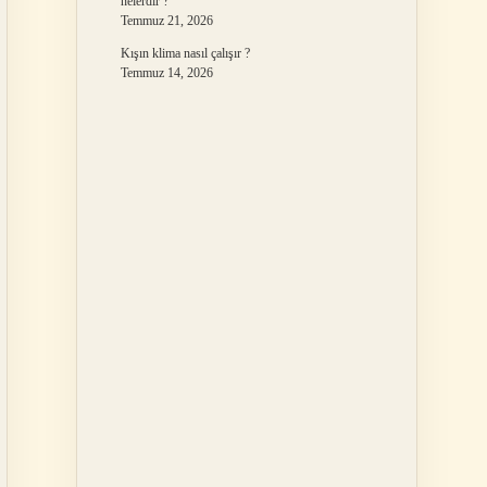
nelerdir ?
Temmuz 21, 2026
Kışın klima nasıl çalışır ?
Temmuz 14, 2026