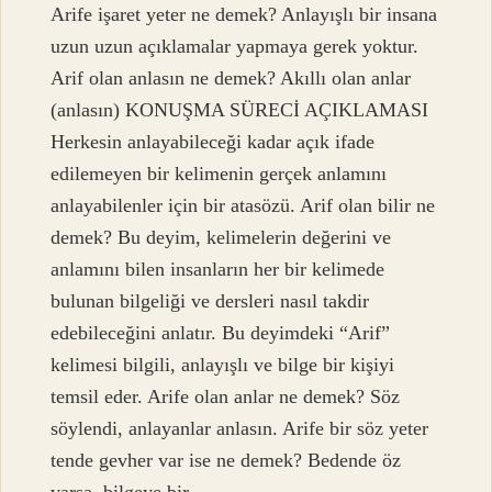
Arife işaret yeter ne demek? Anlayışlı bir insana
uzun uzun açıklamalar yapmaya gerek yoktur.
Arif olan anlasın ne demek? Akıllı olan anlar
(anlasın) KONUŞMA SÜRECİ AÇIKLAMASI
Herkesin anlayabileceği kadar açık ifade
edilemeyen bir kelimenin gerçek anlamını
anlayabilenler için bir atasözü. Arif olan bilir ne
demek? Bu deyim, kelimelerin değerini ve
anlamını bilen insanların her bir kelimede
bulunan bilgeliği ve dersleri nasıl takdir
edebileceğini anlatır. Bu deyimdeki “Arif”
kelimesi bilgili, anlayışlı ve bilge bir kişiyi
temsil eder. Arife olan anlar ne demek? Söz
söylendi, anlayanlar anlasın. Arife bir söz yeter
tende gevher var ise ne demek? Bedende öz