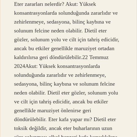
Eter zararları nelerdir? Akut: Yüksek
konsantrasyonlarda solunduğunda zararlıdır ve
zehirlenmeye, sedasyona, bilinç kaybına ve
solunum felcine neden olabilir. Dietil eter
gözler, solunum yolu ve cilt için tahriş edicidir,
ancak bu etkiler genellikle maruziyet ortadan
kaldırılırsa geri döndürülebilir.22 Temmuz
2024Akut: Yüksek konsantrasyonlarda
solunduğunda zararlıdır ve zehirlenmeye,
sedasyona, bilinç kaybına ve solunum felcine
neden olabilir. Dietil eter gözler, solunum yolu
ve cilt için tahriş edicidir, ancak bu etkiler
genellikle maruziyet önlenirse geri
döndürülebilir. Eter kafa yapar mı? Dietil eter
toksik değildir, ancak eter buharlarının uzun