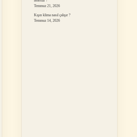
nelerdir ?
Temmuz 21, 2026
Kışın klima nasıl çalışır ?
Temmuz 14, 2026