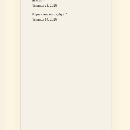
nelerdir ?
Temmuz 21, 2026
Kışın klima nasıl çalışır ?
Temmuz 14, 2026